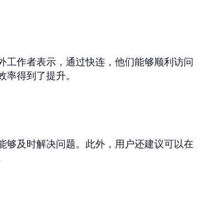
外工作者表示，通过快连，他们能够顺利访问
效率得到了提升。
能够及时解决问题。此外，用户还建议可以在
。