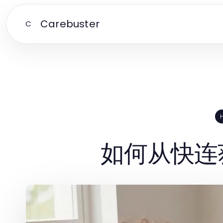
Carebuster
C
如何从快连