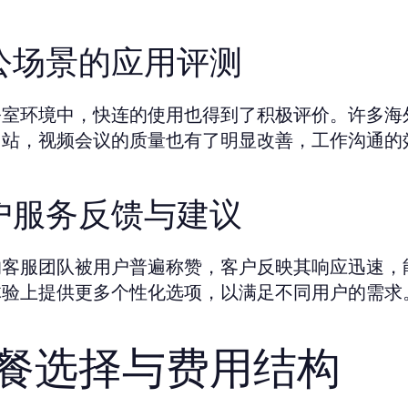
公场景的应用评测
公室环境中，快连的使用也得到了积极评价。许多海
网站，视频会议的质量也有了明显改善，工作沟通的
户服务反馈与建议
的客服团队被用户普遍称赞，客户反映其响应迅速，
体验上提供更多个性化选项，以满足不同用户的需求
餐选择与费用结构