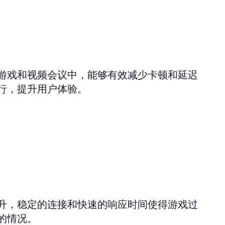
游戏和视频会议中，能够有效减少卡顿和延迟
行，提升用户体验。
升，稳定的连接和快速的响应时间使得游戏过
的情况。