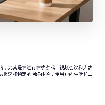
格，尤其是在进行在线游戏、视频会议和大数
供极速和稳定的网络体验，使用户的生活和工