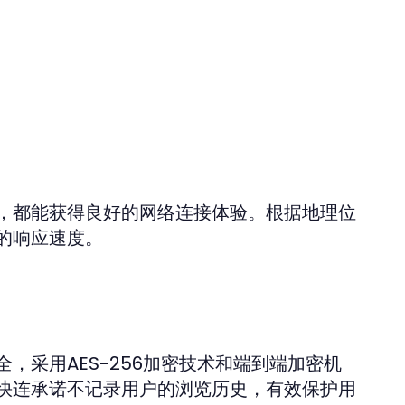
，都能获得良好的网络连接体验。根据地理位
的响应速度。
，采用AES-256加密技术和端到端加密机
快连承诺不记录用户的浏览历史，有效保护用