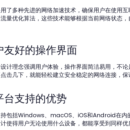
采用了多种先进的网络加速技术，确保用户在使用互
和流量优化算法，这些技术能够根据当前网络状态，
。
户友好的操作界面
的设计理念强调用户体验，操作界面简洁易用，不论
要点击几下，就能轻松建立安全稳定的网络连接，保
平台支持的优势
持包括Windows、macOS、iOS和Andro
设计使得用户无论使用什么设备，都能享受到同样优