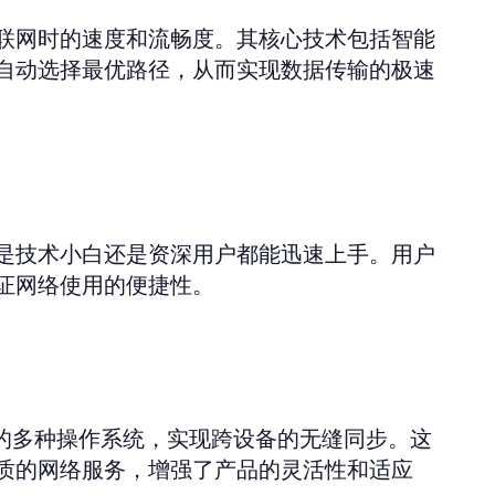
联网时的速度和流畅度。其核心技术包括智能
自动选择最优路径，从而实现数据传输的极速
是技术小白还是资深用户都能迅速上手。用户
证网络使用的便捷性。
id在内的多种操作系统，实现跨设备的无缝同步。这
质的网络服务，增强了产品的灵活性和适应