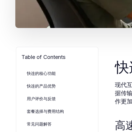
Table of Contents
快
快连的核心功能
现代
快连的产品优势
据传
用户评价与反馈
作更
套餐选择与费用结构
高
常见问题解答