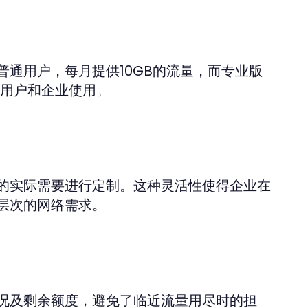
通用户，每月提供10GB的流量，而专业版
度用户和企业使用。
的实际需要进行定制。这种灵活性使得企业在
层次的网络需求。
况及剩余额度，避免了临近流量用尽时的担