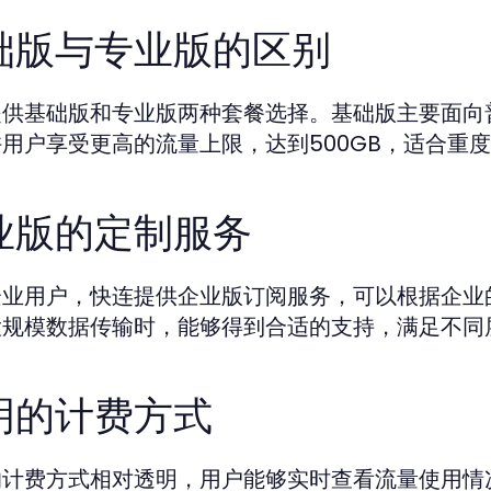
础版与专业版的区别
供基础版和专业版两种套餐选择。基础版主要面向普
用户享受更高的流量上限，达到500GB，适合重
业版的定制服务
企业用户，快连提供企业版订阅服务，可以根据企业
大规模数据传输时，能够得到合适的支持，满足不同
明的计费方式
的计费方式相对透明，用户能够实时查看流量使用情