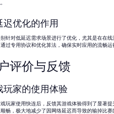
私。
延迟优化的作用
特别针对低延迟需求场景进行了优化，尤其是在在线
。通过专用协议和优化算法，确保实时应用的流畅运
户评价与反馈
戏玩家的使用体验
游戏玩家使用快连后，反馈其游戏体验得到了显著提
加顺畅，极大地减少了因网络延迟而导致的输掉比赛