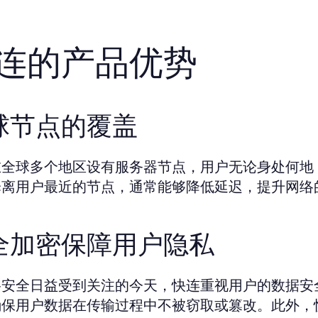
连的产品优势
球节点的覆盖
在全球多个地区设有服务器节点，用户无论身处何地
择离用户最近的节点，通常能够降低延迟，提升网络
全加密保障用户隐私
安全日益受到关注的今天，快连重视用户的数据安全
确保用户数据在传输过程中不被窃取或篡改。此外，