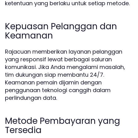
ketentuan yang berlaku untuk setiap metode.
Kepuasan Pelanggan dan
Keamanan
Rajacuan memberikan layanan pelanggan
yang responsif lewat berbagai saluran
komunikasi. Jika Anda mengalami masalah,
tim dukungan siap membantu 24/7.
Keamanan pemain dijamin dengan
penggunaan teknologi canggih dalam
perlindungan data.
Metode Pembayaran yang
Tersedia