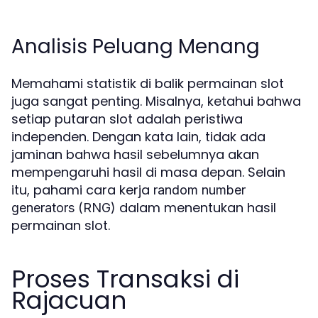
Analisis Peluang Menang
Memahami statistik di balik permainan slot
juga sangat penting. Misalnya, ketahui bahwa
setiap putaran slot adalah peristiwa
independen. Dengan kata lain, tidak ada
jaminan bahwa hasil sebelumnya akan
mempengaruhi hasil di masa depan. Selain
itu, pahami cara kerja
random number
dalam menentukan hasil
generators (RNG)
permainan slot.
Proses Transaksi di
Rajacuan