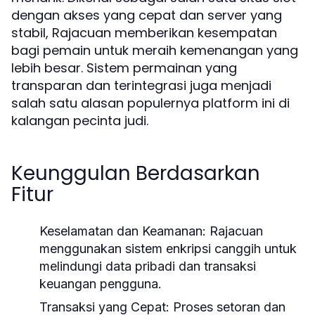
dengan akses yang cepat dan server yang
stabil, Rajacuan memberikan kesempatan
bagi pemain untuk meraih kemenangan yang
lebih besar. Sistem permainan yang
transparan dan terintegrasi juga menjadi
salah satu alasan populernya platform ini di
kalangan pecinta judi.
Keunggulan Berdasarkan
Fitur
Keselamatan dan Keamanan:
Rajacuan
menggunakan sistem enkripsi canggih untuk
melindungi data pribadi dan transaksi
keuangan pengguna.
Transaksi yang Cepat:
Proses setoran dan