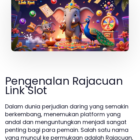
Pengenalan Rajacuan
Link Slot
Dalam dunia perjudian daring yang semakin
berkembang, menemukan platform yang
andal dan menguntungkan menjadi sangat
penting bagi para pemain. Salah satu nama
yang muncul ke permukaan adalah Rajacuan,