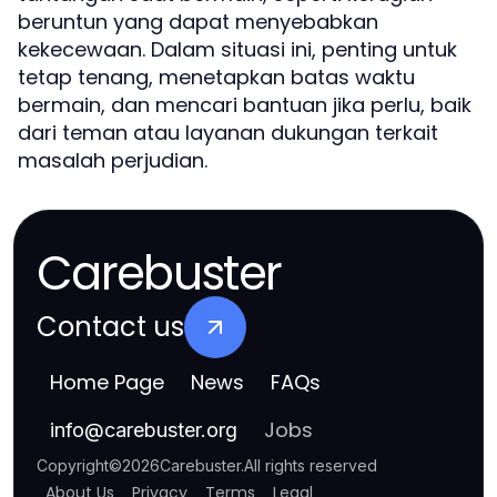
beruntun yang dapat menyebabkan
kekecewaan. Dalam situasi ini, penting untuk
tetap tenang, menetapkan batas waktu
bermain, dan mencari bantuan jika perlu, baik
dari teman atau layanan dukungan terkait
masalah perjudian.
Carebuster
Contact us
Home Page
News
FAQs
Jobs
info
@
carebuster.org
Copyright
©
2026
Carebuster
.
All rights reserved
About Us
Privacy
Terms
Legal