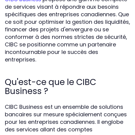
de services visant à répondre aux besoins
spécifiques des entreprises canadiennes. Que
ce soit pour optimiser la gestion des liquidités,
financer des projets d'envergure ou se
conformer à des normes strictes de sécurité,
CIBC se positionne comme un partenaire
incontournable pour le succès des
entreprises.
Qu'est-ce que le CIBC
Business ?
CIBC Business est un ensemble de solutions
bancaires sur mesure spécialement conçues
pour les entreprises canadiennes. Il englobe
des services allant des comptes