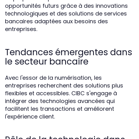
opportunités futurs grâce à des innovations
technologiques et des solutions de services
bancaires adaptées aux besoins des
entreprises.
Tendances émergentes dans
le secteur bancaire
Avec l'essor de la numérisation, les
entreprises recherchent des solutions plus
flexibles et accessibles. CIBC s'engage à
intégrer des technologies avancées qui
facilitent les transactions et améliorent
l'expérience client.