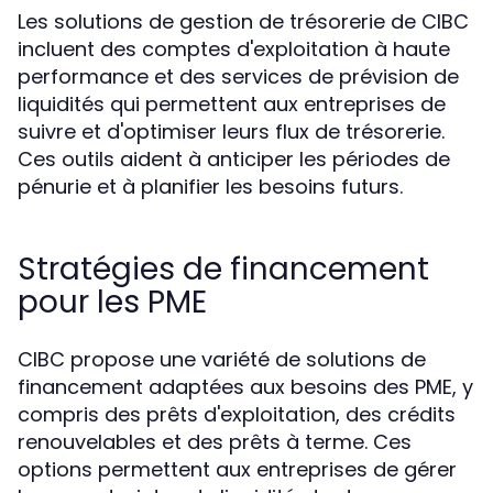
Les solutions de gestion de trésorerie de CIBC
incluent des comptes d'exploitation à haute
performance et des services de prévision de
liquidités qui permettent aux entreprises de
suivre et d'optimiser leurs flux de trésorerie.
Ces outils aident à anticiper les périodes de
pénurie et à planifier les besoins futurs.
Stratégies de financement
pour les PME
CIBC propose une variété de solutions de
financement adaptées aux besoins des PME, y
compris des prêts d'exploitation, des crédits
renouvelables et des prêts à terme. Ces
options permettent aux entreprises de gérer