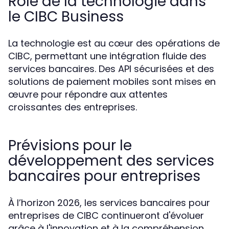
Rôle de la technologie dans
le CIBC Business
La technologie est au cœur des opérations de
CIBC, permettant une intégration fluide des
services bancaires. Des API sécurisées et des
solutions de paiement mobiles sont mises en
œuvre pour répondre aux attentes
croissantes des entreprises.
Prévisions pour le
développement des services
bancaires pour entreprises
À l’horizon 2026, les services bancaires pour
entreprises de CIBC continueront d'évoluer
grâce à l'innovation et à la compréhension