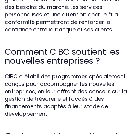
des besoins du marché. Les services
personnalisés et une attention accrue à la
conformité permettront de renforcer la
confiance entre la banque et ses clients.
Comment CIBC soutient les
nouvelles entreprises ?
CIBC a établi des programmes spécialement
conçus pour accompagner les nouvelles
entreprises, en leur offrant des conseils sur la
gestion de trésorerie et l'accès à des
financements adaptés à leur stade de
développement.