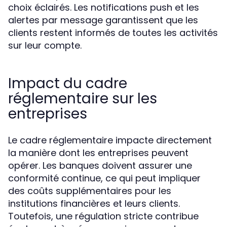
choix éclairés. Les notifications push et les
alertes par message garantissent que les
clients restent informés de toutes les activités
sur leur compte.
Impact du cadre
réglementaire sur les
entreprises
Le cadre réglementaire impacte directement
la manière dont les entreprises peuvent
opérer. Les banques doivent assurer une
conformité continue, ce qui peut impliquer
des coûts supplémentaires pour les
institutions financières et leurs clients.
Toutefois, une régulation stricte contribue