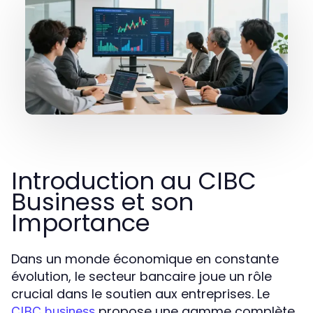
Introduction au CIBC
Business et son
Importance
Dans un monde économique en constante
évolution, le secteur bancaire joue un rôle
crucial dans le soutien aux entreprises. Le
propose une gamme complète
CIBC business