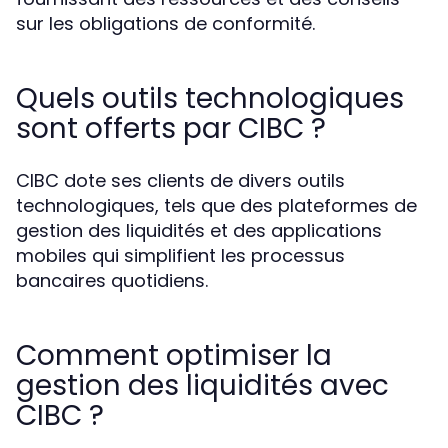
sur les obligations de conformité.
Quels outils technologiques
sont offerts par CIBC ?
CIBC dote ses clients de divers outils
technologiques, tels que des plateformes de
gestion des liquidités et des applications
mobiles qui simplifient les processus
bancaires quotidiens.
Comment optimiser la
gestion des liquidités avec
CIBC ?