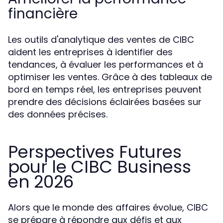
financière
Les outils d'analytique des ventes de CIBC
aident les entreprises à identifier des
tendances, à évaluer les performances et à
optimiser les ventes. Grâce à des tableaux de
bord en temps réel, les entreprises peuvent
prendre des décisions éclairées basées sur
des données précises.
Perspectives Futures
pour le CIBC Business
en 2026
Alors que le monde des affaires évolue, CIBC
se prépare à répondre aux défis et aux