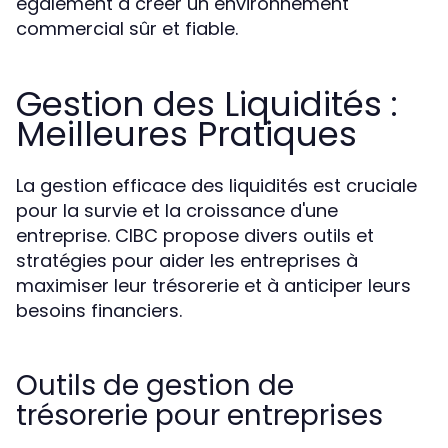
également à créer un environnement
commercial sûr et fiable.
Gestion des Liquidités :
Meilleures Pratiques
La gestion efficace des liquidités est cruciale
pour la survie et la croissance d'une
entreprise. CIBC propose divers outils et
stratégies pour aider les entreprises à
maximiser leur trésorerie et à anticiper leurs
besoins financiers.
Outils de gestion de
trésorerie pour entreprises