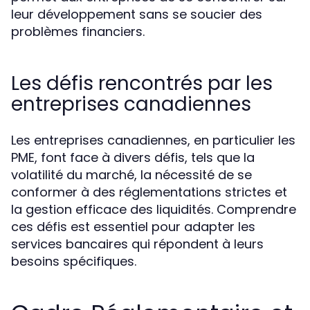
leur développement sans se soucier des
problèmes financiers.
Les défis rencontrés par les
entreprises canadiennes
Les entreprises canadiennes, en particulier les
PME, font face à divers défis, tels que la
volatilité du marché, la nécessité de se
conformer à des réglementations strictes et
la gestion efficace des liquidités. Comprendre
ces défis est essentiel pour adapter les
services bancaires qui répondent à leurs
besoins spécifiques.