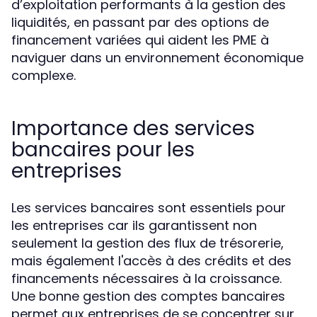
d’exploitation performants à la gestion des
liquidités, en passant par des options de
financement variées qui aident les PME à
naviguer dans un environnement économique
complexe.
Importance des services
bancaires pour les
entreprises
Les services bancaires sont essentiels pour
les entreprises car ils garantissent non
seulement la gestion des flux de trésorerie,
mais également l'accès à des crédits et des
financements nécessaires à la croissance.
Une bonne gestion des comptes bancaires
permet aux entreprises de se concentrer sur