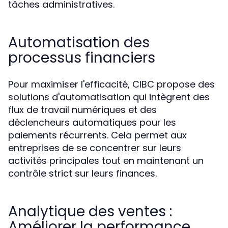
tâches administratives.
Automatisation des
processus financiers
Pour maximiser l'efficacité, CIBC propose des
solutions d'automatisation qui intègrent des
flux de travail numériques et des
déclencheurs automatiques pour les
paiements récurrents. Cela permet aux
entreprises de se concentrer sur leurs
activités principales tout en maintenant un
contrôle strict sur leurs finances.
Analytique des ventes :
Améliorer la performance