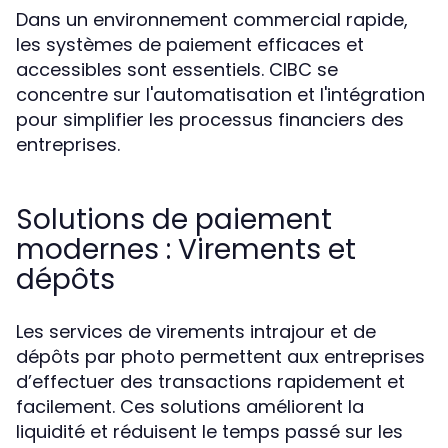
Dans un environnement commercial rapide,
les systèmes de paiement efficaces et
accessibles sont essentiels. CIBC se
concentre sur l'automatisation et l'intégration
pour simplifier les processus financiers des
entreprises.
Solutions de paiement
modernes : Virements et
dépôts
Les services de virements intrajour et de
dépôts par photo permettent aux entreprises
d’effectuer des transactions rapidement et
facilement. Ces solutions améliorent la
liquidité et réduisent le temps passé sur les