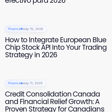
efectivo para 2026
Finance
July 15, 2026
How to Integrate European Blue
Chip Stock API Into Your Trading
Strategy in 2026
Finance
July 11, 2026
Credit Consolidation Canada
and Financial Relief Growth: A
Proven Strategy for Canadians