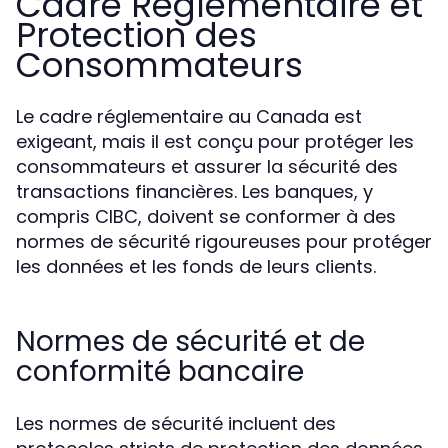
Cadre Réglementaire et
Protection des
Consommateurs
Le cadre réglementaire au Canada est
exigeant, mais il est conçu pour protéger les
consommateurs et assurer la sécurité des
transactions financières. Les banques, y
compris CIBC, doivent se conformer à des
normes de sécurité rigoureuses pour protéger
les données et les fonds de leurs clients.
Normes de sécurité et de
conformité bancaire
Les normes de sécurité incluent des