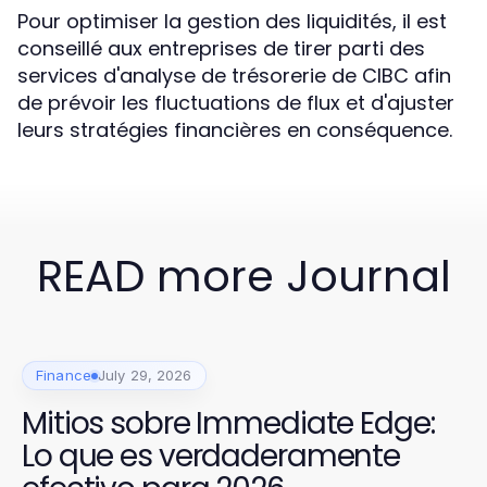
Pour optimiser la gestion des liquidités, il est
conseillé aux entreprises de tirer parti des
services d'analyse de trésorerie de CIBC afin
de prévoir les fluctuations de flux et d'ajuster
leurs stratégies financières en conséquence.
READ more Journal
Finance
July 29, 2026
Mitios sobre Immediate Edge:
Lo que es verdaderamente