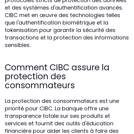
protocoles stricts de protection des données
et des systèmes d'authentification avancés.
CIBC met en œuvre des technologies telles
que l'authentification biométrique et la
tokenisation pour garantir la sécurité des
transactions et la protection des informations
sensibles.
Comment CIBC assure la
protection des
consommateurs
La protection des consommateurs est une
priorité pour CIBC. La banque offre une
transparence totale sur ses produits et
services et fournit des outils d'éducation
financière pour aider les clients à faire des