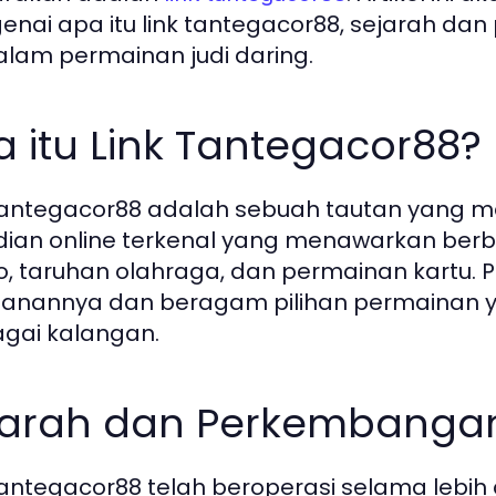
nai apa itu link tantegacor88, sejarah da
dalam permainan judi daring.
 itu Link Tantegacor88?
Tantegacor88 adalah sebuah tautan yang 
dian online terkenal yang menawarkan berb
o, taruhan olahraga, dan permainan kartu. Pl
nannya dan beragam pilihan permainan ya
gai kalangan.
jarah dan Perkembangan
Tantegacor88 telah beroperasi selama lebih 