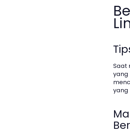
Be
Li
Ti
Saat 
yang 
menco
yang 
Ma
Be