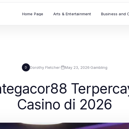
Home Page
Arts & Entertainment
Business and 
Dorothy Fletcher
·
May 23, 2026
·
Gambling
D
antegacor88 Terperc
Casino di 2026