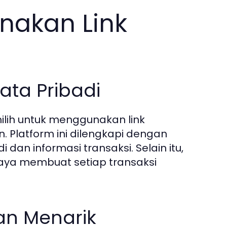
akan Link
ta Pribadi
ih untuk menggunakan link
Platform ini dilengkapi dengan
 dan informasi transaksi. Selain itu,
ya membuat setiap transaksi
an Menarik