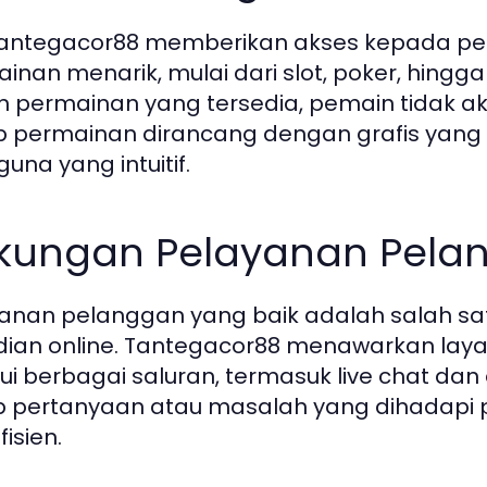
Tantegacor88 memberikan akses kepada pe
inan menarik, mulai dari slot, poker, hingg
an permainan yang tersedia, pemain tidak a
ap permainan dirancang dengan grafis ya
una yang intuitif.
kungan Pelayanan Pelan
anan pelanggan yang baik adalah salah sat
dian online. Tantegacor88 menawarkan lay
ui berbagai saluran, termasuk live chat da
p pertanyaan atau masalah yang dihadapi 
isien.