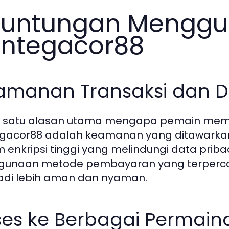
untungan Menggun
ntegacor88
amanan Transaksi dan Da
 satu alasan utama mengapa pemain memil
gacor88 adalah keamanan yang ditawarkan. 
m enkripsi tinggi yang melindungi data pribadi
gunaan metode pembayaran yang terperca
di lebih aman dan nyaman.
ses ke Berbagai Permain