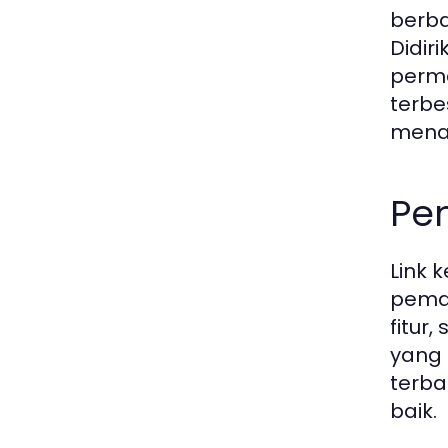
berba
Didir
perma
terbe
menar
Pe
Link 
pema
fitur
yang 
terba
baik.