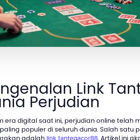
ngenalan Link Tan
nia Perjudian
 era digital saat ini, perjudian online telah
paling populer di seluruh dunia. Salah sat
arakan adalah
. Artikel in
link tantegacor88