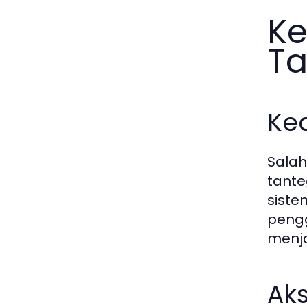
Ke
Ta
Ke
Salah
tante
siste
peng
menja
Ak